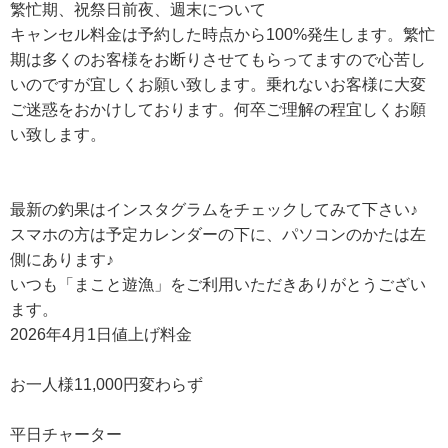
繁忙期、祝祭日前夜、週末について
キャンセル料金は予約した時点から100%発生します。繁忙
期は多くのお客様をお断りさせてもらってますので心苦し
いのですが宜しくお願い致します。乗れないお客様に大変
ご迷惑をおかけしております。何卒ご理解の程宜しくお願
い致します。
最新の釣果はインスタグラムをチェックしてみて下さい♪
スマホの方は予定カレンダーの下に、パソコンのかたは左
側にあります♪
いつも「まこと遊漁」をご利用いただきありがとうござい
ます。
2026年4月1日値上げ料金
お一人様11,000円変わらず
平日チャーター