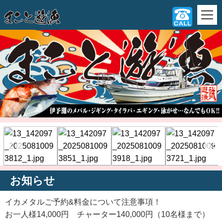
お知らせ
イカメタルご予約&料金について注意事項！
お一人様14,000円 チャーター140,000円（10名様まで）