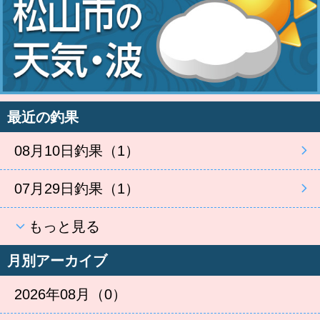
最近の釣果
08月10日釣果（1）
07月29日釣果（1）
もっと見る
月別アーカイブ
2026年08月（0）