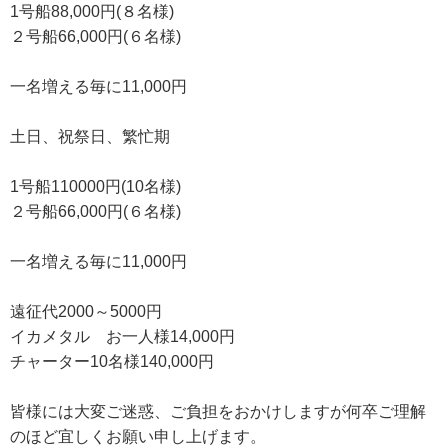
1号船88,000円(８名様)
２号船66,000円(６名様)
一名増える毎に11,000円
土日、祝祭日、繁忙期
1号船110000円(10名様)
２号船66,000円(６名様)
一名増える毎に11,000円
遠征代2000～5000円
イカメタル お一人様14,000円
チャーター10名様140,000円
皆様には大変ご迷惑、ご負担をおかけしますが何卒ご理解
のほど宜しくお願い申し上げます。