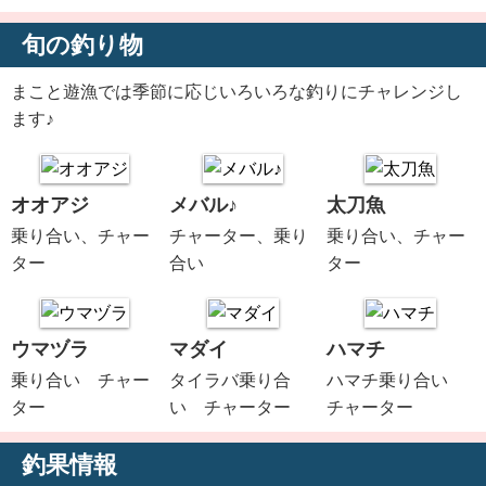
旬の釣り物
まこと遊漁では季節に応じいろいろな釣りにチャレンジし
ます♪
オオアジ
メバル♪
太刀魚
乗り合い、チャー
チャーター、乗り
乗り合い、チャー
ター
合い
ター
ウマヅラ
マダイ
ハマチ
乗り合い チャー
タイラバ乗り合
ハマチ乗り合い
ター
い チャーター
チャーター
釣果情報