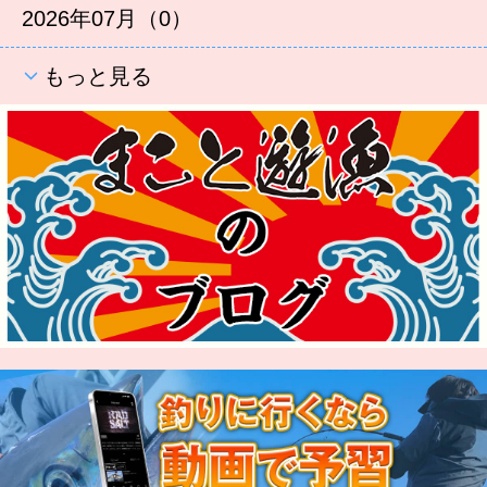
2026年07月（0）
もっと見る