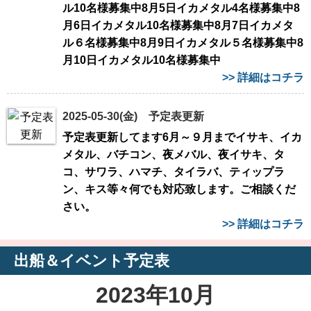
ル10名様募集中8月5日イカメタル4名様募集中8
月6日イカメタル10名様募集中8月7日イカメタ
ル６名様募集中8月9日イカメタル５名様募集中8
月10日イカメタル10名様募集中
>> 詳細はコチラ
2025-05-30(金) 予定表更新
予定表更新してます6月～９月までイサキ、イカ
メタル、バチコン、夜メバル、夜イサキ、タ
コ、サワラ、ハマチ、タイラバ、ティップラ
ン、キス等々何でも対応致します。ご相談くだ
さい。
>> 詳細はコチラ
出船＆イベント予定表
2023年10月