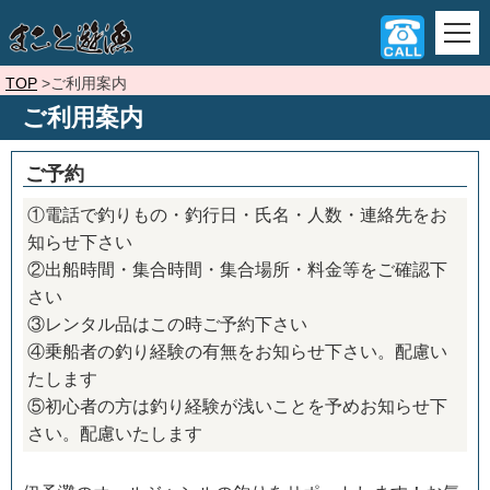
TOP
ご利用案内
ご利用案内
ご予約
①電話で釣りもの・釣行日・氏名・人数・連絡先をお
知らせ下さい
②出船時間・集合時間・集合場所・料金等をご確認下
さい
③レンタル品はこの時ご予約下さい
④乗船者の釣り経験の有無をお知らせ下さい。配慮い
たします
⑤初心者の方は釣り経験が浅いことを予めお知らせ下
さい。配慮いたします