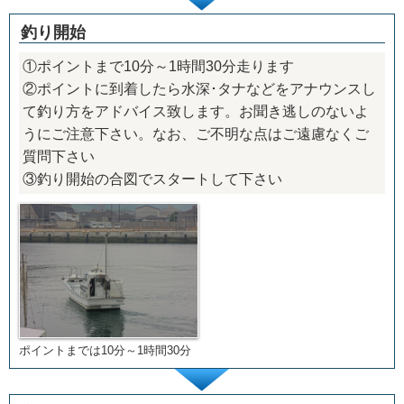
釣り開始
①ポイントまで10分～1時間30分走ります
②ポイントに到着したら水深･タナなどをアナウンスし
て釣り方をアドバイス致します。お聞き逃しのないよ
うにご注意下さい。なお、ご不明な点はご遠慮なくご
質問下さい
③釣り開始の合図でスタートして下さい
ポイントまでは10分～1時間30分