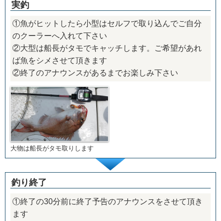
実釣
①魚がヒットしたら小型はセルフで取り込んでご自分
のクーラーへ入れて下さい
②大型は船長がタモでキャッチします。ご希望があれ
ば魚をシメさせて頂きます
②終了のアナウンスがあるまでお楽しみ下さい
大物は船長がタモ取りします
釣り終了
①終了の30分前に終了予告のアナウンスをさせて頂き
ます