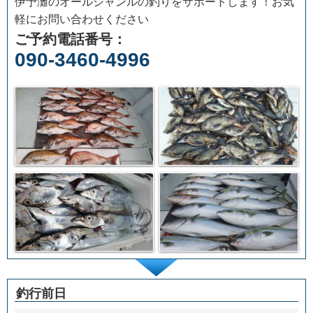
伊予灘のオールジャンルの釣りをサポートします！お気
軽にお問い合わせください
ご予約電話番号：
090-3460-4996
釣行前日