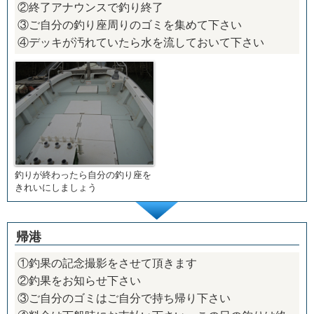
②終了アナウンスで釣り終了
③ご自分の釣り座周りのゴミを集めて下さい
④デッキが汚れていたら水を流しておいて下さい
釣りが終わったら自分の釣り座を
きれいにしましょう
帰港
①釣果の記念撮影をさせて頂きます
②釣果をお知らせ下さい
③ご自分のゴミはご自分で持ち帰り下さい