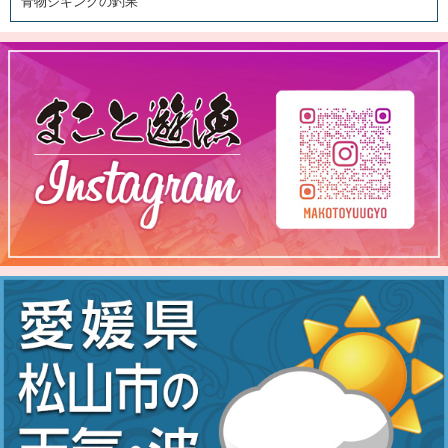
青物ジギングの釣果