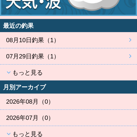
最近の釣果
08月10日釣果（1）
07月29日釣果（1）
もっと見る
月別アーカイブ
2026年08月（0）
2026年07月（0）
もっと見る