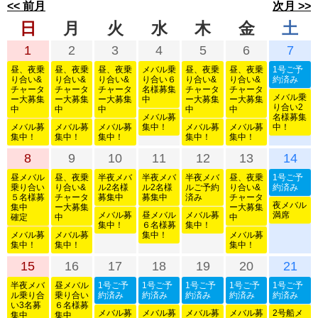
<< 前月
次月 >>
日
月
火
水
木
金
土
1
2
3
4
5
6
7
昼、夜乗
昼、夜乗
昼、夜乗
メバル乗
昼、夜乗
昼、夜乗
1号ご予
り合い&
り合い&
り合い&
り合い６
り合い&
り合い&
約済み
チャータ
チャータ
チャータ
名様募集
チャータ
チャータ
メバル乗
ー大募集
ー大募集
ー大募集
中
ー大募集
ー大募集
り合い2
中
中
中
中
中
メバル募
名様募集
メバル募
メバル募
メバル募
集中！
メバル募
メバル募
中！
集中！
集中！
集中！
集中！
集中！
8
9
10
11
12
13
14
昼メバル
昼、夜乗
半夜メバ
半夜メバ
半夜メバ
昼、夜乗
1号ご予
乗り合い
り合い&
ル2名様
ル2名様
ルご予約
り合い&
約済み
５名様募
チャータ
募集中
募集中
済み
チャータ
夜メバル
集中
ー大募集
ー大募集
メバル募
昼メバル
メバル募
満席
確定
中
中
集中！
６名様募
集中！
メバル募
メバル募
集中！
メバル募
集中！
集中！
集中！
15
16
17
18
19
20
21
半夜メバ
昼メバル
1号ご予
1号ご予
1号ご予
1号ご予
1号ご予
ル乗り合
乗り合い
約済み
約済み
約済み
約済み
約済み
い3名募
６名様募
メバル募
メバル募
メバル募
メバル募
2号船メ
集中
集中