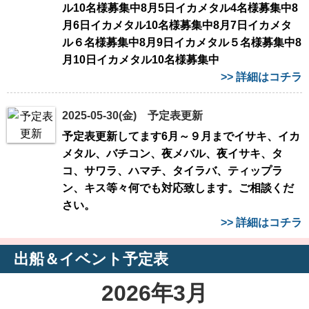
ル10名様募集中8月5日イカメタル4名様募集中8
月6日イカメタル10名様募集中8月7日イカメタ
ル６名様募集中8月9日イカメタル５名様募集中8
月10日イカメタル10名様募集中
>> 詳細はコチラ
2025-05-30(金) 予定表更新
予定表更新してます6月～９月までイサキ、イカ
メタル、バチコン、夜メバル、夜イサキ、タ
コ、サワラ、ハマチ、タイラバ、ティップラ
ン、キス等々何でも対応致します。ご相談くだ
さい。
>> 詳細はコチラ
出船＆イベント予定表
2026年3月