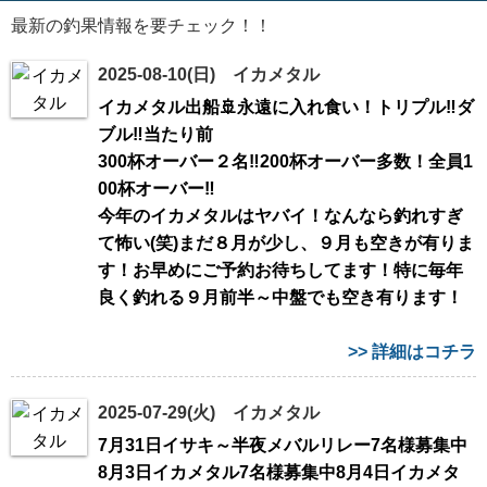
最新の釣果情報を要チェック！！
2025-08-10(日) イカメタル
イカメタル出船🚢永遠に入れ食い！トリプル‼️ダ
ブル‼️当たり前
300杯オーバー２名‼️200杯オーバー多数！全員1
00杯オーバー‼️
今年のイカメタルはヤバイ！なんなら釣れすぎ
て怖い(笑)まだ８月が少し、９月も空きが有りま
す！お早めにご予約お待ちしてます！特に毎年
良く釣れる９月前半～中盤でも空き有ります！
>> 詳細はコチラ
2025-07-29(火) イカメタル
7月31日イサキ～半夜メバルリレー7名様募集中
8月3日イカメタル7名様募集中8月4日イカメタ